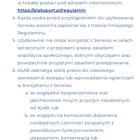
w trwałej postaci pod adresem internetowym:
https://alabsport.pl/regulamin
Każda osoba przed przystąpieniem do użytkowania
Serwisu powinna zapoznać się z treścią niniejszego
Regulaminu.
Użytkownik nie może korzystać z Serwisu w celach
sprzecznych z przepisami prawa, zasadami
współżycia społecznego, dobrymi obyczajami oraz
powszechnie przyjętymi zasadami postępowania.
ALAB zastrzega sobie prawo do czasowego
zawieszenia dostępu lub wprowadzenia ograniczeń
w korzystaniu z Serwisu:
ze względów bezpieczeństwa oraz
jakichkolwiek innych przyczyn niezależnych
od ALAB, lub
ze względu na konieczność dokonania
niezbędnych czynności związanych z
prawidłowym funkcjonowaniem,
ulepszaniem, konserwacją lub