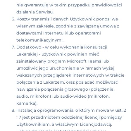
nie gwarantuję w takim przypadku prawidłowości
działania Serwisu.
Koszty transmisji danych Użytkownik ponosi we
własnym zakresie, zgodnie z zawiązaną umową z
dostawcami Internetu i/lub operatorami
telekomunikacyjnymi.
Dodatkowo - w celu wykonania Konsultacji
Lekarskiej - użytkownik powinien mieć
zainstalowany program Microsoft Teams lub
umożliwić jego uruchomienie w ramach wyżej
wskazanych przeglądarek internetowych w trakcie
połączenia z Lekarzem, oraz posiadać możliwość
nawiązania połączenia głosowego (połączenie
audio, mikrofon) lub audio-wideo (mikrofon,
kamerka).
Instalacja oprogramowania, o którym mowa w ust. 2
i 7 jest przedmiotem oddzielnej licencji pomiędzy
Użytkownikiem, a właściwym Licencjodawcą.