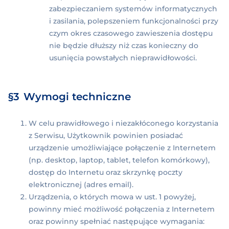
zabezpieczaniem systemów informatycznych
i zasilania, polepszeniem funkcjonalności przy
czym okres czasowego zawieszenia dostępu
nie będzie dłuższy niż czas konieczny do
usunięcia powstałych nieprawidłowości.
Wymogi techniczne
W celu prawidłowego i niezakłóconego korzystania
z Serwisu, Użytkownik powinien posiadać
urządzenie umożliwiające połączenie z Internetem
(np. desktop, laptop, tablet, telefon komórkowy),
dostęp do Internetu oraz skrzynkę poczty
elektronicznej (adres email).
Urządzenia, o których mowa w ust. 1 powyżej,
powinny mieć możliwość połączenia z Internetem
oraz powinny spełniać następujące wymagania: