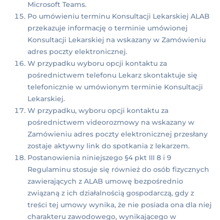
Microsoft Teams.
Po umówieniu terminu Konsultacji Lekarskiej ALAB
przekazuje informację o terminie umówionej
Konsultacji Lekarskiej na wskazany w Zamówieniu
adres poczty elektronicznej.
W przypadku wyboru opcji kontaktu za
pośrednictwem telefonu Lekarz skontaktuje się
telefonicznie w umówionym terminie Konsultacji
Lekarskiej.
W przypadku, wyboru opcji kontaktu za
pośrednictwem videorozmowy na wskazany w
Zamówieniu adres poczty elektronicznej przesłany
zostaje aktywny link do spotkania z lekarzem.
Postanowienia niniejszego §4 pkt III 8 i 9
Regulaminu stosuje się również do osób fizycznych
zawierających z ALAB umowę bezpośrednio
związaną z ich działalnością gospodarczą, gdy z
treści tej umowy wynika, że nie posiada ona dla niej
charakteru zawodowego, wynikającego w