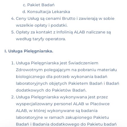
Pakiet Badań
Konsultacja Lekarska
Ceny Usług są cenami Brutto i zawierają w sobie
wszelkie opłaty i podatki.
Opłaty za kontakt z Infolinią ALAB naliczane są
według taryfy operatora.
I. Usługa Pielęgniarska.
Usługa Pielęgniarska jest Świadczeniem
Zdrowotnym polegającym na pobraniu materiału
biologicznego dla potrzeb wykonania badań
laboratoryjnych objętych Pakietem Badań i Badań
dodatkowych do Pakietów Badań.
Usługa Pielęgniarska wykonywana jest przez
wyspecjalizowany personel ALAB w Placówce
ALAB, w której wykonywane są badania
laboratoryjne w ramach zakupionego Pakietu
Badań i Badania dodatkowego do Pakietu badań