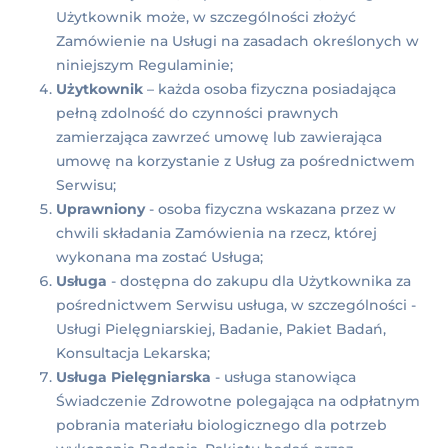
Użytkownik może, w szczególności złożyć
Zamówienie na Usługi na zasadach określonych w
niniejszym Regulaminie;
Użytkownik
– każda osoba fizyczna posiadająca
pełną zdolność do czynności prawnych
zamierzająca zawrzeć umowę lub zawierająca
umowę na korzystanie z Usług za pośrednictwem
Serwisu;
Uprawniony
- osoba fizyczna wskazana przez w
chwili składania Zamówienia na rzecz, której
wykonana ma zostać Usługa;
Usługa
- dostępna do zakupu dla Użytkownika za
pośrednictwem Serwisu usługa, w szczególności -
Usługi Pielęgniarskiej, Badanie, Pakiet Badań,
Konsultacja Lekarska;
Usługa Pielęgniarska
- usługa stanowiąca
Świadczenie Zdrowotne polegająca na odpłatnym
pobrania materiału biologicznego dla potrzeb