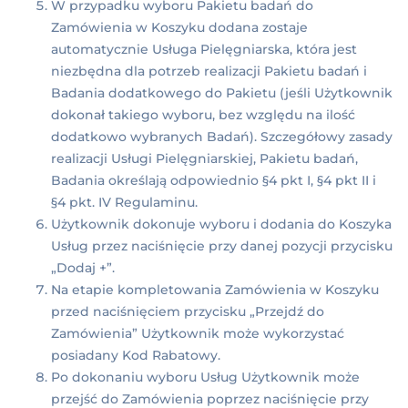
W przypadku wyboru Pakietu badań do
Zamówienia w Koszyku dodana zostaje
automatycznie Usługa Pielęgniarska, która jest
niezbędna dla potrzeb realizacji Pakietu badań i
Badania dodatkowego do Pakietu (jeśli Użytkownik
dokonał takiego wyboru, bez względu na ilość
dodatkowo wybranych Badań). Szczegółowy zasady
realizacji Usługi Pielęgniarskiej, Pakietu badań,
Badania określają odpowiednio §4 pkt I, §4 pkt II i
§4 pkt. IV Regulaminu.
Użytkownik dokonuje wyboru i dodania do Koszyka
Usług przez naciśnięcie przy danej pozycji przycisku
„Dodaj +”.
Na etapie kompletowania Zamówienia w Koszyku
przed naciśnięciem przycisku „Przejdź do
Zamówienia” Użytkownik może wykorzystać
posiadany Kod Rabatowy.
Po dokonaniu wyboru Usług Użytkownik może
przejść do Zamówienia poprzez naciśnięcie przy