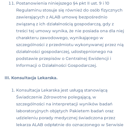
Postanowienia niniejszego §4 pkt II ust. 9 i 10
Regulaminu stosuje się również do osób fizycznych
zawierających z ALAB umowę bezpośrednio
związaną z ich działalnością gospodarczą, gdy z
treści tej umowy wynika, że nie posiada ona dla niej
charakteru zawodowego, wynikającego w
szczególności z przedmiotu wykonywanej przez nią
działalności gospodarczej, udostępnionego na
podstawie przepisów o Centralnej Ewidencji i
Informacji o Działalności Gospodarczej.
III. Konsultacja Lekarska.
Konsultacja Lekarska jest usługą stanowiącą
Świadczenie Zdrowotne polegającą, w
szczególności na interpretacji wyników badań
laboratoryjnych objętych Pakietem badań oraz
udzieleniu porady medycznej świadczona przez
lekarza ALAB odpłatnie do oznaczonego w Serwisie