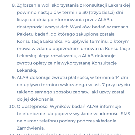
Zgłoszenie woli skorzystania z Konsultacji Lekarskiej
powinno nastąpić w terminie 30 (trzydzieści) dni
licząc od dnia poinformowania przez ALAB o
dostępności wszystkich Wyników badań w ramach
Pakietu badań, do którego zakupiona została
Konsultacja Lekarska. Po upływie terminu, o którym
mowa w zdaniu poprzednim umowa na Konsultację
Lekarską ulega rozwiązaniu, a ALAB dokonuje
zwrotu opłaty za niewykorzystaną Konsultację
Lekarską.
ALAB dokonuje zwrotu płatności, w terminie 14 dni
od upływu terminu wskazanego w ust. 7 przy użyciu
takiego samego sposobu zapłaty, jaki użyty został
do jej dokonania.
O dostępności Wyników badań ALAB informuje
telefonicznie lub poprzez wysłanie wiadomości SMS
na numer telefonu podany podczas składania
Zamówienia.