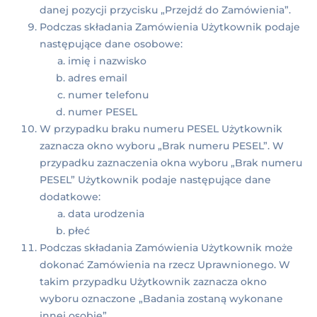
danej pozycji przycisku „Przejdź do Zamówienia”.
Podczas składania Zamówienia Użytkownik podaje
następujące dane osobowe:
imię i nazwisko
adres email
numer telefonu
numer PESEL
W przypadku braku numeru PESEL Użytkownik
zaznacza okno wyboru „Brak numeru PESEL”. W
przypadku zaznaczenia okna wyboru „Brak numeru
PESEL” Użytkownik podaje następujące dane
dodatkowe:
data urodzenia
płeć
Podczas składania Zamówienia Użytkownik może
dokonać Zamówienia na rzecz Uprawnionego. W
takim przypadku Użytkownik zaznacza okno
wyboru oznaczone „Badania zostaną wykonane
innej osobie”.