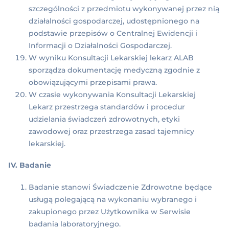
szczególności z przedmiotu wykonywanej przez nią
działalności gospodarczej, udostępnionego na
podstawie przepisów o Centralnej Ewidencji i
Informacji o Działalności Gospodarczej.
W wyniku Konsultacji Lekarskiej lekarz ALAB
sporządza dokumentację medyczną zgodnie z
obowiązującymi przepisami prawa.
W czasie wykonywania Konsultacji Lekarskiej
Lekarz przestrzega standardów i procedur
udzielania świadczeń zdrowotnych, etyki
zawodowej oraz przestrzega zasad tajemnicy
lekarskiej.
IV. Badanie
Badanie stanowi Świadczenie Zdrowotne będące
usługą polegającą na wykonaniu wybranego i
zakupionego przez Użytkownika w Serwisie
badania laboratoryjnego.