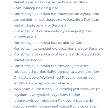
Pakietu badań za pośrednictwem środków
komunikacji na odległość.
Konsultacja Lekarska nie może zostać wykupiona
samodzielnie, jest dostępna wyłącznie z Pakietami
badań dostępnymi w Serwisie.
Konsultacja Lekarska wykonywana jest przez
lekarza ALAB.
Konsultacja Lekarska jest odpłatna. Cena
Konsultacji Lekarskiej uwidoczniona jest w Serwisie.
Konsultacja Lekarska dostępna jest do wszystkich
Pakietów badań.
Konsultacja Lekarska realizowana jest w dni
robocze od poniedziałku do piątku z wyłączeniem
Dni Ustawowo Wolnych od Pracy w godzinach
zgodnie z dostępnością Lekarza.
Wykonanie Konsultacji Lekarskiej jest możliwe po
uzyskaniu wszystkich Wyników badań
laboratoryjnych objętych Pakietem badań, do
których wykonywana jest Konsultacja Lekarska.