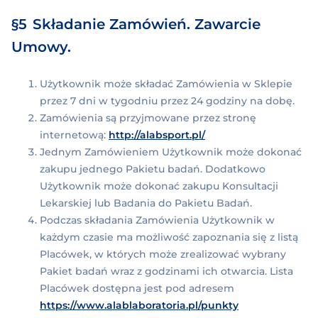
Składanie Zamówień. Zawarcie
Umowy.
Użytkownik może składać Zamówienia w Sklepie
przez 7 dni w tygodniu przez 24 godziny na dobę.
Zamówienia są przyjmowane przez stronę
internetową:
http://alabsport.pl/
Jednym Zamówieniem Użytkownik może dokonać
zakupu jednego Pakietu badań. Dodatkowo
Użytkownik może dokonać zakupu Konsultacji
Lekarskiej lub Badania do Pakietu Badań.
Podczas składania Zamówienia Użytkownik w
każdym czasie ma możliwość zapoznania się z listą
Placówek, w których może zrealizować wybrany
Pakiet badań wraz z godzinami ich otwarcia. Lista
Placówek dostępna jest pod adresem
https://www.alablaboratoria.pl/punkty