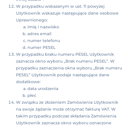
W przypadku wskazanym w ust. 11 powyżej
Użytkownik wskazuje następujące dane osobowe
Uprawnionego:
imię i nazwisko
adres email
numer telefonu
numer PESEL
W przypadku braku numeru PESEL Użytkownik
zaznacza okno wyboru „Brak numeru PESEL”. W
przypadku zaznaczenia okna wyboru „Brak numeru
PESEL” Użytkownik podaje następujące dane
dodatkowe:
data urodzenia
płeć
W związku ze złożeniem Zamówienia Użytkownik
na swoje żądanie może otrzymać fakturę VAT. W
takim przypadku podczas składania Zamówienia
Użytkownik zaznacza okno wyboru oznaczone