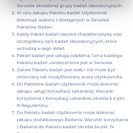
Serwisie określonej grupy badań laboratoryjnych.
W celu zakupu Pakietu badań Użytkownik
dokonuje wyboru z dostępnych w Serwisie
Pakietów Badań.
Każdy Pakiet badań zawiera charakterystykę oraz
szczegółowy opis badań laboratoryjnych, które
wchodzą w jego skład.
Pakiet badań jest usługą odpłatną. Cena każdego
Pakietu badań uwidoczniona jest w Serwisie.
Zakres Pakietu badań jest stały i nie może być
zmieniany lub modyfikowany przez Użytkownika.
Do Pakietów badań Użytkownik może dokonać
zakupu usługi Konsultacji Lekarskiej. Warunki
korzystania z Konsultacji Lekarskiej określa § 4 pkt.
III Regulaminu.
Do Pakietu badań Użytkownik może dokonać
zakupu dodatkowego Badania. Warunki korzystania
z Badania do Pakietu badań określa §4 pkt. IV