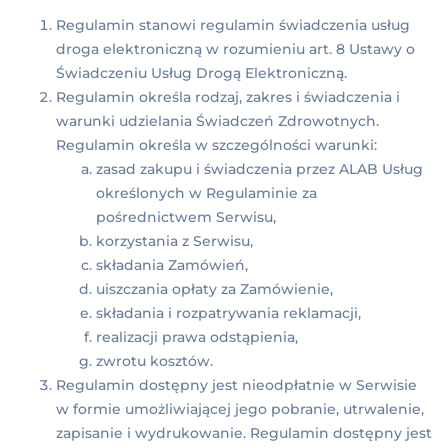
Regulamin stanowi regulamin świadczenia usług
droga elektroniczną w rozumieniu art. 8 Ustawy o
Świadczeniu Usług Drogą Elektroniczną.
Regulamin określa rodzaj, zakres i świadczenia i
warunki udzielania Świadczeń Zdrowotnych.
Regulamin określa w szczególności warunki:
zasad zakupu i świadczenia przez ALAB Usług
określonych w Regulaminie za
pośrednictwem Serwisu,
korzystania z Serwisu,
składania Zamówień,
uiszczania opłaty za Zamówienie,
składania i rozpatrywania reklamacji,
realizacji prawa odstąpienia,
zwrotu kosztów.
Regulamin dostępny jest nieodpłatnie w Serwisie
w formie umożliwiającej jego pobranie, utrwalenie,
zapisanie i wydrukowanie. Regulamin dostępny jest