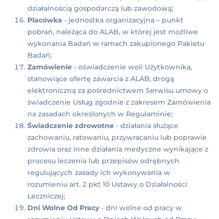
działalnością gospodarczą lub zawodową;
Placówka
- jednostka organizacyjna – punkt
pobrań, należąca do ALAB, w której jest możliwe
wykonania Badań w ramach zakupionego Pakietu
Badań;
Zamówienie
- oświadczenie woli Użytkownika,
stanowiące ofertę zawarcia z ALAB, drogą
elektroniczną za pośrednictwem Serwisu umowy o
świadczenie Usług zgodnie z zakresem Zamówienia
na zasadach określonych w Regulaminie;
Świadczenie zdrowotne
- działania służące
zachowaniu, ratowaniu, przywracaniu lub poprawie
zdrowia oraz inne działania medyczne wynikające z
procesu leczenia lub przepisów odrębnych
regulujących zasady ich wykonywania w
rozumieniu art. 2 pkt 10 Ustawy o Działalności
Leczniczej;
Dni Wolne Od Pracy
- dni wolne od pracy w