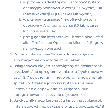
w przypadku desktopów i laptopów: system
operacyjny Windows w wersji 10 i wyższej lub
MacOs w wersji Big Sur 11.2.1 lub wyższej;
w przypadku urządzeń mobilnych system
operacyjny Android w wersji 8.0 lub wyższej
lub iOs w wersji 14;
przeglądarka internetowa Chrome albo Safari
albo Firefox albo Opera albo Microsoft Edge w
najnowszych wersjach.
Witryna internetowa Serwisu dopasowuje się
automatycznie do rozdzielczości ekranu.
Usługodawca nie jest zobowiązany do dostarczenia
urządzeń i/lub oprogramowania, o których mowa w
ust. 1, 2, 7 powyżej, ani innego oprogramowania lub
sprzętu potrzebnego do korzystania z Serwisu.
Zapewnienie odpowiednich urządzeń i/lub
oprogramowania należy do Użytkownika.
Użytkownik może korzystać z innych przeglądarek
internetowych niż wskazane w ust. 2 powyżej, ALAB