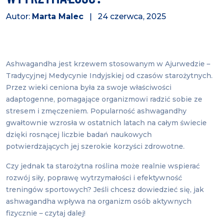
Autor:
Marta Malec
| 24 czerwca, 2025
Ashwagandha jest krzewem stosowanym w Ajurwedzie –
Tradycyjnej Medycynie Indyjskiej od czasów starożytnych.
Przez wieki ceniona była za swoje właściwości
adaptogenne, pomagające organizmowi radzić sobie ze
stresem i zmęczeniem. Popularność ashwagandhy
gwałtownie wzrosła w ostatnich latach na całym świecie
dzięki rosnącej liczbie badań naukowych
potwierdzających jej szerokie korzyści zdrowotne.
Czy jednak ta starożytna roślina może realnie wspierać
rozwój siły, poprawę wytrzymałości i efektywność
treningów sportowych? Jeśli chcesz dowiedzieć się, jak
ashwagandha wpływa na organizm osób aktywnych
fizycznie – czytaj dalej!