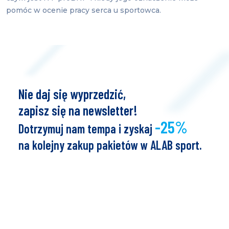
pomóc w ocenie pracy serca u sportowca.
Nie daj się wyprzedzić,
zapisz się na newsletter!
-25%
Dotrzymuj nam tempa i zyskaj
na kolejny zakup pakietów w ALAB sport.