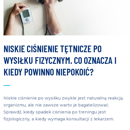
NISKIE CIŚNIENIE TĘTNICZE PO
WYSIŁKU FIZYCZNYM. CO OZNACZA I
KIEDY POWINNO NIEPOKOIĆ?
Niskie ciśnienie po wysiłku zwykle jest naturalną reakcją
organizmu, ale nie zawsze warto je bagatelizować.
Sprawdź, kiedy spadek ciśnienia po treningu jest
fizjologiczny, a kiedy wymaga konsultacji z lekarzem.