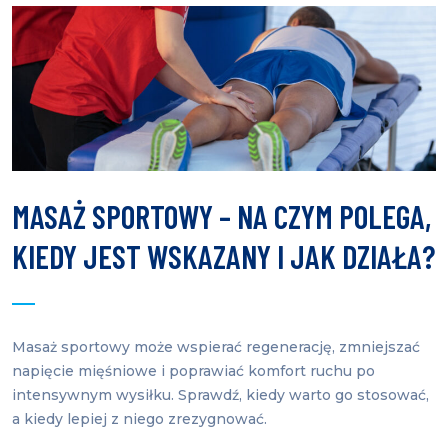
MASAŻ SPORTOWY – NA CZYM POLEGA,
KIEDY JEST WSKAZANY I JAK DZIAŁA?
Masaż sportowy może wspierać regenerację, zmniejszać
napięcie mięśniowe i poprawiać komfort ruchu po
intensywnym wysiłku. Sprawdź, kiedy warto go stosować,
a kiedy lepiej z niego zrezygnować.