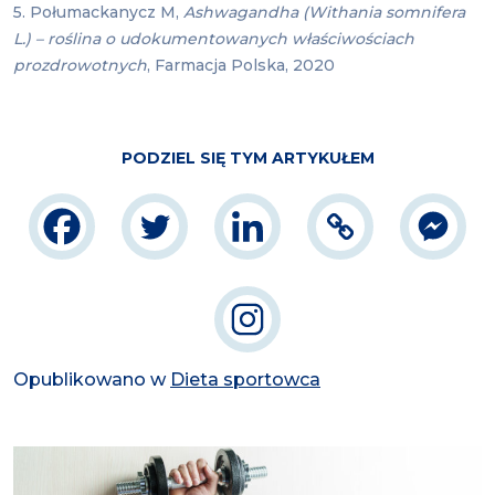
5. Połumackanycz M,
Ashwagandha (Withania somnifera
L.) – roślina o udokumentowanych właściwościach
prozdrowotnych
, Farmacja Polska, 2020
PODZIEL SIĘ TYM ARTYKUŁEM
Opublikowano w
Dieta sportowca