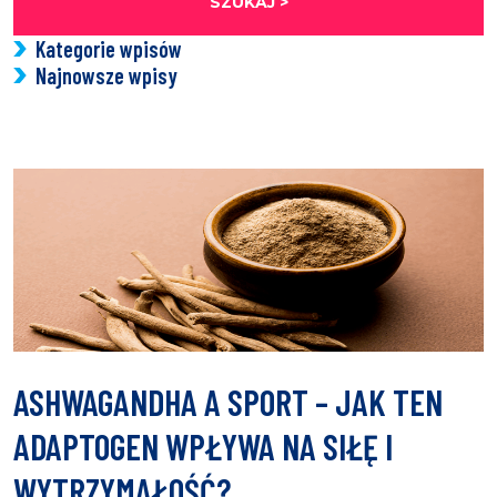
SZUKAJ >
Kategorie wpisów
Najnowsze wpisy
ASHWAGANDHA A SPORT – JAK TEN
ADAPTOGEN WPŁYWA NA SIŁĘ I
WYTRZYMAŁOŚĆ?