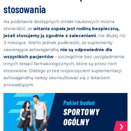
stosowania
Na podstawie dostępnych źródeł naukowych można
stwierdzić, że
witania ospała jest rośliną bezpieczną,
jeżeli stosujemy ją zgodnie z zaleceniami
, nie dłużej niż
3 miesiące. Warto jednak podkreślić, że suplementy
zawierające ashwagandhę
nie są odpowiednie dla
wszystkich pacjentów
– szczególnie bez uwzględnienia
innych terapii farmakologicznych, które są przez nich
stosowane. Dlatego przed rozpoczęciem suplementacji
ashwagandhą należy skonsultować się z lekarzem
prowadzącym.