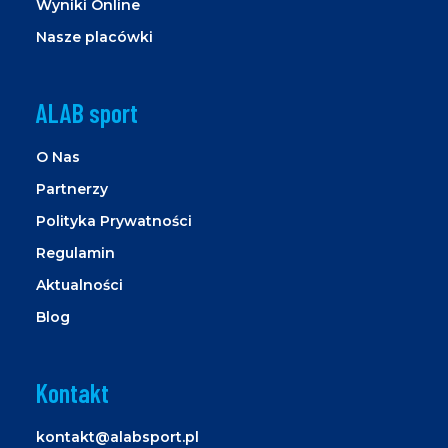
Wyniki Online
Nasze placówki
ALAB sport
O Nas
Partnerzy
Polityka Prywatności
Regulamin
Aktualności
Blog
Kontakt
kontakt@alabsport.pl