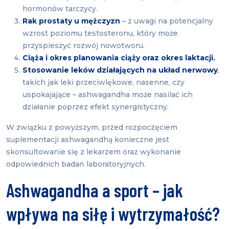
hormonów tarczycy.
Rak prostaty u mężczyzn
– z uwagi na potencjalny
wzrost poziomu testosteronu, który może
przyspieszyć rozwój nowotworu.
Ciąża i okres planowania ciąży oraz okres laktacji.
Stosowanie leków działających na układ nerwowy
,
takich jak leki przeciwlękowe, nasenne, czy
uspokajające – ashwagandha może nasilać ich
działanie poprzez efekt synergistyczny.
W związku z powyższym, przed rozpoczęciem
suplementacji ashwagandhą konieczne jest
skonsultowanie się z lekarzem oraz wykonanie
odpowiednich badań laboratoryjnych.
Ashwagandha a sport – jak
wpływa na siłę i wytrzymałość?