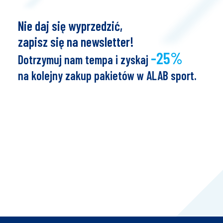
Nie daj się wyprzedzić,
zapisz się na newsletter!
-25%
Dotrzymuj nam tempa i zyskaj
na kolejny zakup pakietów w ALAB sport.