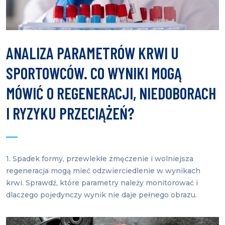
ANALIZA PARAMETRÓW KRWI U
SPORTOWCÓW. CO WYNIKI MOGĄ
MÓWIĆ O REGENERACJI, NIEDOBORACH
I RYZYKU PRZECIĄŻEŃ?
1. Spadek formy, przewlekłe zmęczenie i wolniejsza
regeneracja mogą mieć odzwierciedlenie w wynikach
krwi. Sprawdź, które parametry należy monitorować i
dlaczego pojedynczy wynik nie daje pełnego obrazu.