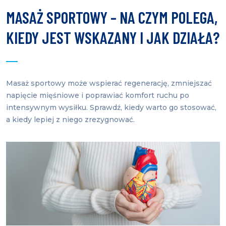
MASAŻ SPORTOWY – NA CZYM POLEGA,
KIEDY JEST WSKAZANY I JAK DZIAŁA?
Masaż sportowy może wspierać regenerację, zmniejszać
napięcie mięśniowe i poprawiać komfort ruchu po
intensywnym wysiłku. Sprawdź, kiedy warto go stosować,
a kiedy lepiej z niego zrezygnować.