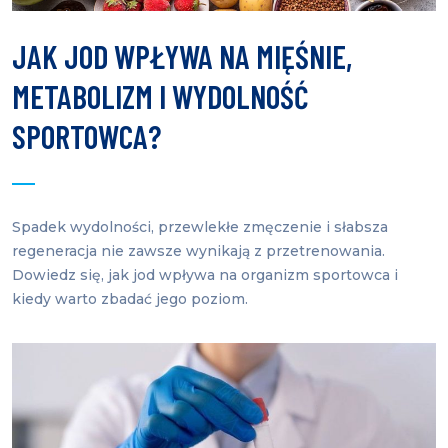
JAK JOD WPŁYWA NA MIĘŚNIE,
METABOLIZM I WYDOLNOŚĆ
SPORTOWCA?
Spadek wydolności, przewlekłe zmęczenie i słabsza
regeneracja nie zawsze wynikają z przetrenowania.
Dowiedz się, jak jod wpływa na organizm sportowca i
kiedy warto zbadać jego poziom.