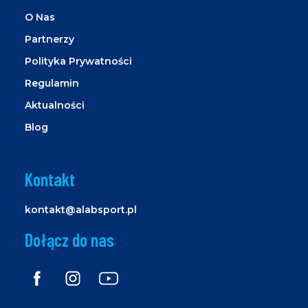
O Nas
Partnerzy
Polityka Prywatności
Regulamin
Aktualności
Blog
Kontakt
kontakt@alabsport.pl
Dołącz do nas