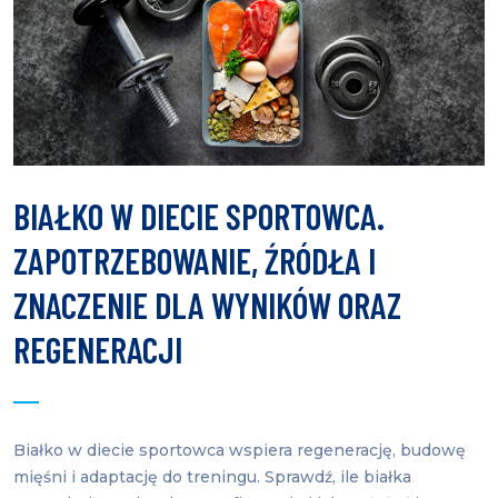
BIAŁKO W DIECIE SPORTOWCA.
ZAPOTRZEBOWANIE, ŹRÓDŁA I
ZNACZENIE DLA WYNIKÓW ORAZ
REGENERACJI
Białko w diecie sportowca wspiera regenerację, budowę
mięśni i adaptację do treningu. Sprawdź, ile białka