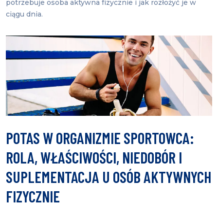
potrzebuje osoba aktywna fizycznie i jak rozłożyć je w
ciągu dnia.
POTAS W ORGANIZMIE SPORTOWCA:
ROLA, WŁAŚCIWOŚCI, NIEDOBÓR I
SUPLEMENTACJA U OSÓB AKTYWNYCH
FIZYCZNIE