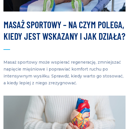
MASAŻ SPORTOWY – NA CZYM POLEGA,
KIEDY JEST WSKAZANY I JAK DZIAŁA?
Masaż sportowy może wspierać regenerację, zmniejszać
napięcie mięśniowe i poprawiać komfort ruchu po
intensywnym wysiłku. Sprawdź, kiedy warto go stosować,
a kiedy lepiej z niego zrezygnować.