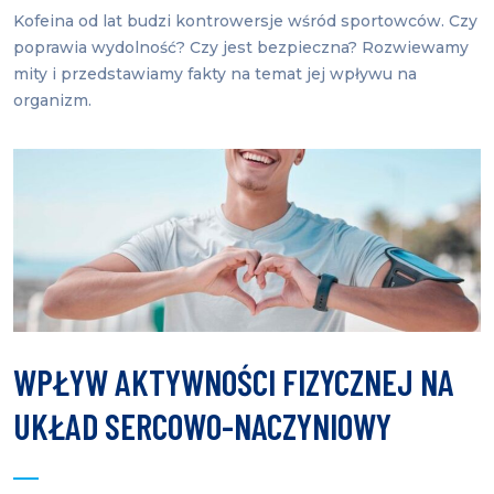
Kofeina od lat budzi kontrowersje wśród sportowców. Czy
poprawia wydolność? Czy jest bezpieczna? Rozwiewamy
mity i przedstawiamy fakty na temat jej wpływu na
organizm.
WPŁYW AKTYWNOŚCI FIZYCZNEJ NA
UKŁAD SERCOWO-NACZYNIOWY