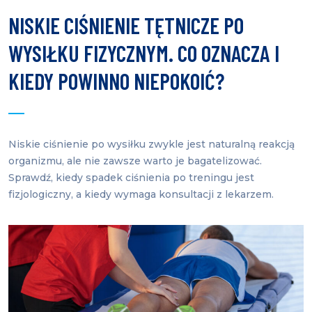
NISKIE CIŚNIENIE TĘTNICZE PO
WYSIŁKU FIZYCZNYM. CO OZNACZA I
KIEDY POWINNO NIEPOKOIĆ?
Niskie ciśnienie po wysiłku zwykle jest naturalną reakcją
organizmu, ale nie zawsze warto je bagatelizować.
Sprawdź, kiedy spadek ciśnienia po treningu jest
fizjologiczny, a kiedy wymaga konsultacji z lekarzem.