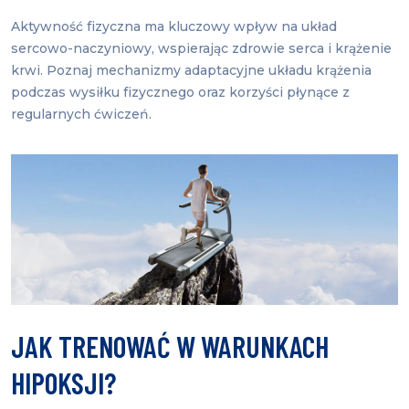
Aktywność fizyczna ma kluczowy wpływ na układ
sercowo-naczyniowy, wspierając zdrowie serca i krążenie
krwi. Poznaj mechanizmy adaptacyjne układu krążenia
podczas wysiłku fizycznego oraz korzyści płynące z
regularnych ćwiczeń.
JAK TRENOWAĆ W WARUNKACH
HIPOKSJI?