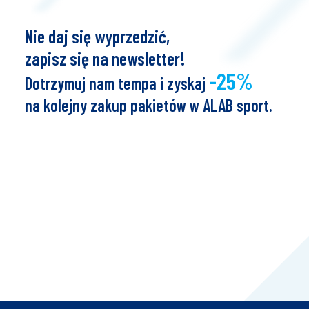
Nie daj się wyprzedzić,
zapisz się na newsletter!
-25%
Dotrzymuj nam tempa i zyskaj
na kolejny zakup pakietów w ALAB sport.