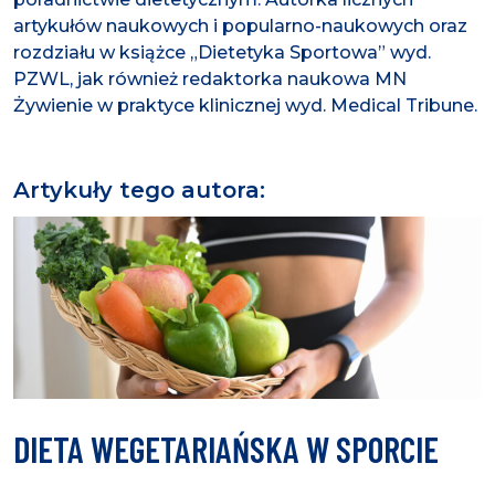
artykułów naukowych i popularno-naukowych oraz
rozdziału w książce „Dietetyka Sportowa” wyd.
PZWL, jak również redaktorka naukowa MN
Żywienie w praktyce klinicznej wyd. Medical Tribune.
Artykuły tego autora:
DIETA WEGETARIAŃSKA W SPORCIE