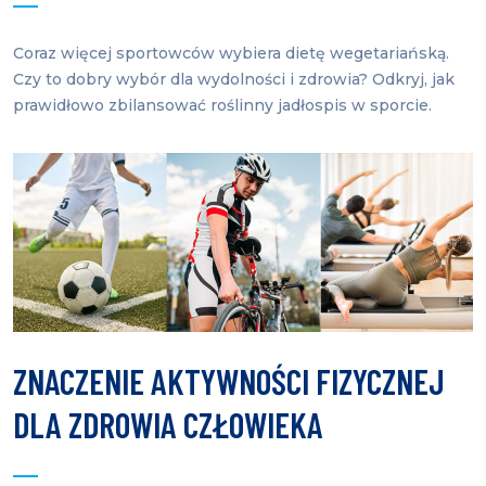
Coraz więcej sportowców wybiera dietę wegetariańską.
Czy to dobry wybór dla wydolności i zdrowia? Odkryj, jak
prawidłowo zbilansować roślinny jadłospis w sporcie.
ZNACZENIE AKTYWNOŚCI FIZYCZNEJ
DLA ZDROWIA CZŁOWIEKA