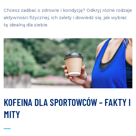
Chcesz zadbać o zdrowie i kondycję? Odkryj różne rodzaje
aktywności fizycznej, ich zalety i dowiedz się, jak wybrać
tę idealną dla siebie.
KOFEINA DLA SPORTOWCÓW – FAKTY I
MITY