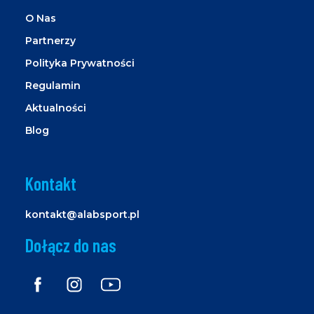
O Nas
Partnerzy
Polityka Prywatności
Regulamin
Aktualności
Blog
Kontakt
kontakt@alabsport.pl
Dołącz do nas