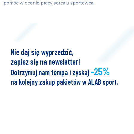
pomóc w ocenie pracy serca u sportowca.
Nie daj się wyprzedzić,
zapisz się na newsletter!
-25%
Dotrzymuj nam tempa i zyskaj
na kolejny zakup pakietów w ALAB sport.