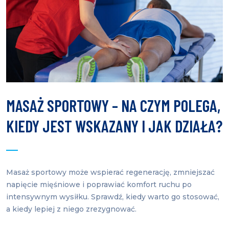
MASAŻ SPORTOWY – NA CZYM POLEGA,
KIEDY JEST WSKAZANY I JAK DZIAŁA?
Masaż sportowy może wspierać regenerację, zmniejszać
napięcie mięśniowe i poprawiać komfort ruchu po
intensywnym wysiłku. Sprawdź, kiedy warto go stosować,
a kiedy lepiej z niego zrezygnować.