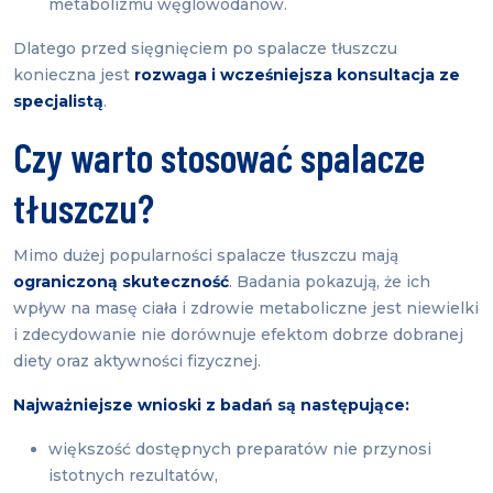
metabolizmu węglowodanów.
Dlatego przed sięgnięciem po spalacze tłuszczu
konieczna jest
rozwaga i wcześniejsza konsultacja ze
specjalistą
.
Czy warto stosować spalacze
tłuszczu?
Mimo dużej popularności spalacze tłuszczu mają
ograniczoną skuteczność
. Badania pokazują, że ich
wpływ na masę ciała i zdrowie metaboliczne jest niewielki
i zdecydowanie nie dorównuje efektom dobrze dobranej
diety oraz aktywności fizycznej.
Najważniejsze wnioski z badań są następujące:
większość dostępnych preparatów nie przynosi
istotnych rezultatów,