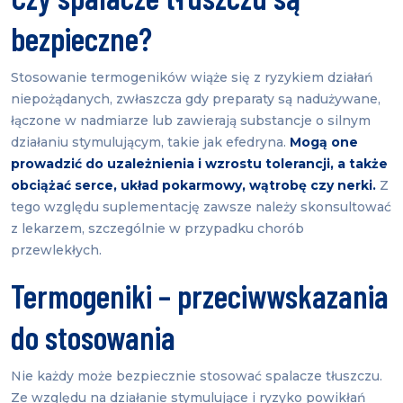
bezpieczne?
Stosowanie termogeników wiąże się z ryzykiem działań
niepożądanych, zwłaszcza gdy preparaty są nadużywane,
łączone w nadmiarze lub zawierają substancje o silnym
działaniu stymulującym, takie jak efedryna.
Mogą one
prowadzić do uzależnienia i wzrostu tolerancji, a także
obciążać serce, układ pokarmowy, wątrobę czy nerki.
Z
tego względu suplementację zawsze należy skonsultować
z lekarzem, szczególnie w przypadku chorób
przewlekłych.
Termogeniki – przeciwwskazania
do stosowania
Nie każdy może bezpiecznie stosować spalacze tłuszczu.
Ze względu na działanie stymulujące i ryzyko powikłań