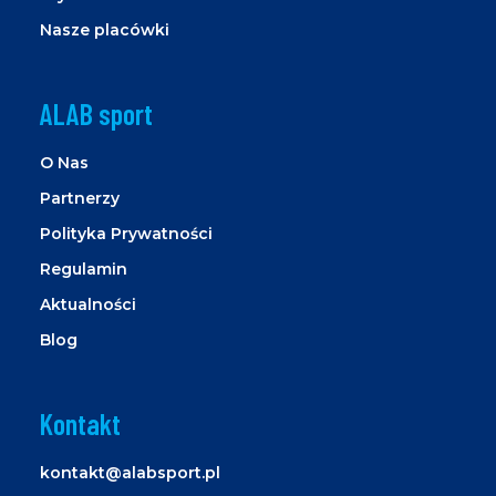
Nasze placówki
ALAB sport
O Nas
Partnerzy
Polityka Prywatności
Regulamin
Aktualności
Blog
Kontakt
kontakt@alabsport.pl