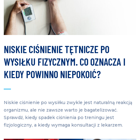
NISKIE CIŚNIENIE TĘTNICZE PO
WYSIŁKU FIZYCZNYM. CO OZNACZA I
KIEDY POWINNO NIEPOKOIĆ?
Niskie ciśnienie po wysiłku zwykle jest naturalną reakcją
organizmu, ale nie zawsze warto je bagatelizować.
Sprawdź, kiedy spadek ciśnienia po treningu jest
fizjologiczny, a kiedy wymaga konsultacji z lekarzem.