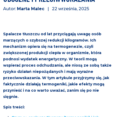
Autor:
Marta Malec
| 22 września, 2025
Spalacze tłuszczu od lat przyciągają uwagę osób
marzących o szybszej redukcji kilogramów. Ich
mechanizm opiera się na termogenezie, czyli
zwiększonej produkcji ciepła w organizmie, która
podnosi wydatek energetyczny. W teorii mogą
wspierać proces odchudzania, ale niosą ze sobą także
ryzyko działań niepożądanych i mają wyraźne
przeciwwskazania. W tym artykule przyjrzymy się, jak
faktycznie działają termogeniki, jakie efekty mogą
przynieść i na co warto uważać, zanim się po nie
sięgnie.
Spis treści: