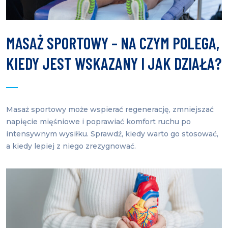
MASAŻ SPORTOWY – NA CZYM POLEGA,
KIEDY JEST WSKAZANY I JAK DZIAŁA?
Masaż sportowy może wspierać regenerację, zmniejszać
napięcie mięśniowe i poprawiać komfort ruchu po
intensywnym wysiłku. Sprawdź, kiedy warto go stosować,
a kiedy lepiej z niego zrezygnować.