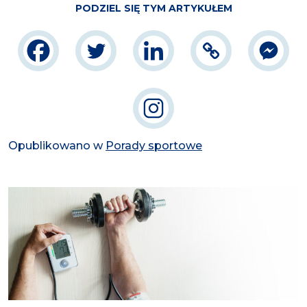
PODZIEL SIĘ TYM ARTYKUŁEM
Opublikowano w
Porady sportowe