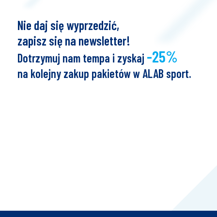
Nie daj się wyprzedzić,
zapisz się na newsletter!
-25%
Dotrzymuj nam tempa i zyskaj
na kolejny zakup pakietów w ALAB sport.