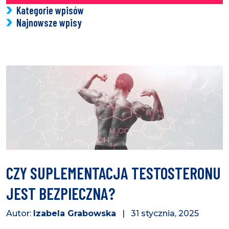
Kategorie wpisów
Najnowsze wpisy
CZY SUPLEMENTACJA TESTOSTERONU
JEST BEZPIECZNA?
Autor:
Izabela Grabowska
| 31 stycznia, 2025