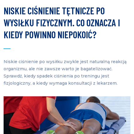
NISKIE CIŚNIENIE TĘTNICZE PO
WYSIŁKU FIZYCZNYM. CO OZNACZA I
KIEDY POWINNO NIEPOKOIĆ?
Niskie ciśnienie po wysiłku zwykle jest naturalną reakcją
organizmu, ale nie zawsze warto je bagatelizować.
Sprawdź, kiedy spadek ciśnienia po treningu jest
fizjologiczny, a kiedy wymaga konsultacji z lekarzem.