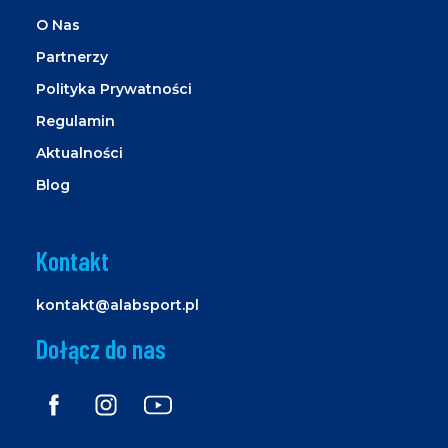
O Nas
Partnerzy
Polityka Prywatności
Regulamin
Aktualności
Blog
Kontakt
kontakt@alabsport.pl
Dołącz do nas