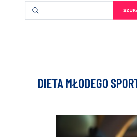
SZUKA
DIETA MŁODEGO SPOR