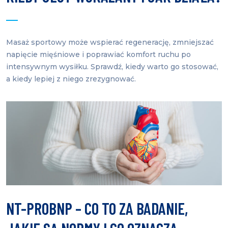
Masaż sportowy może wspierać regenerację, zmniejszać
napięcie mięśniowe i poprawiać komfort ruchu po
intensywnym wysiłku. Sprawdź, kiedy warto go stosować,
a kiedy lepiej z niego zrezygnować.
NT-PROBNP – CO TO ZA BADANIE,