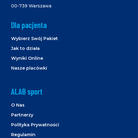
00-739 Warszawa
Dla pacjenta
Wybierz Swój Pakiet
Jak to działa
Wyniki Online
Nasze placówki
ALAB sport
O Nas
Partnerzy
Polityka Prywatności
Regulamin