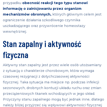
przypadku
obecność reakcji tego typu stanowi
informację o zainicjowaniu przez organizm
mechanizmów obronnych,
których głównym celem jest
ograniczenie działania szkodliwego czynnika
uszkadzającego oraz przywrócenie homeostazy
wewnętrznej.
Stan zapalny i aktywność
fizyczna
Aktywny stan zapalny jest przez wiele osób utożsamiany
z sytuacją o charakterze chorobowym, która wymaga
czasowej rezygnacji z dotychczasowej aktywności
fizycznej. Taka sytuacja ma miejsce np. podczas infekcji
sezonowych, drobnych kontuzji układu ruchu oraz zmian
przeciążeniowych tkanek wchodzących w jego skład.
Przyczyny stanu zapalnego mogą być jednak inne, dlatego
należy bliżej przyjrzeć się wpływowi aktywności fizycznej