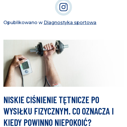
Opublikowano w
Diagnostyka sportowa
NISKIE CIŚNIENIE TĘTNICZE PO
WYSIŁKU FIZYCZNYM. CO OZNACZA I
KIEDY POWINNO NIEPOKOIĆ?