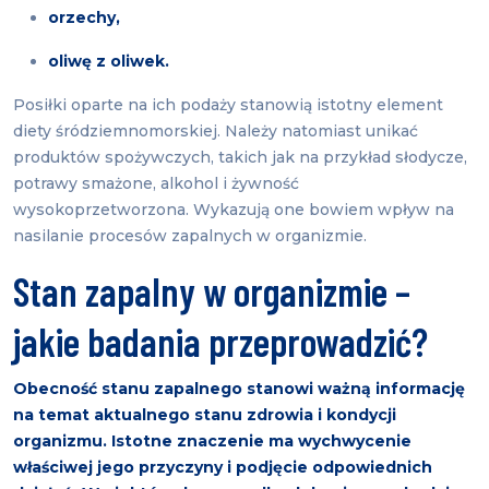
orzechy,
oliwę z oliwek.
Posiłki oparte na ich podaży stanowią istotny element
diety śródziemnomorskiej. Należy natomiast unikać
produktów spożywczych, takich jak na przykład słodycze,
potrawy smażone, alkohol i żywność
wysokoprzetworzona. Wykazują one bowiem wpływ na
nasilanie procesów zapalnych w organizmie.
Stan zapalny w organizmie –
jakie badania przeprowadzić?
Obecność stanu zapalnego stanowi ważną informację
na temat aktualnego stanu zdrowia i kondycji
organizmu. Istotne znaczenie ma wychwycenie
właściwej jego przyczyny i podjęcie odpowiednich