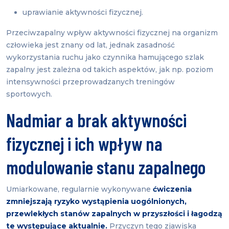
uprawianie aktywności fizycznej.
Przeciwzapalny wpływ aktywności fizycznej na organizm
człowieka jest znany od lat, jednak zasadność
wykorzystania ruchu jako czynnika hamującego szlak
zapalny jest zależna od takich aspektów, jak np. poziom
intensywności przeprowadzanych treningów
sportowych.
Nadmiar a brak aktywności
fizycznej i ich wpływ na
modulowanie stanu zapalnego
Umiarkowane, regularnie wykonywane
ćwiczenia
zmniejszają ryzyko wystąpienia uogólnionych,
przewlekłych stanów zapalnych w przyszłości i łagodzą
te występujące aktualnie.
Przyczyn tego zjawiska