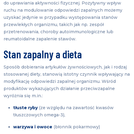
do uprawiania aktywności fizycznej. Pozytywny wpływ
ruchu na modulowanie odpowiedzi zapalnych możemy
uzyskać jedynie w przypadku występowania stanów
przewlekłych organizmu, takich jak np. zespół
przetrenowania, choroby autoimmunologiczne lub
reumatoidalne zapalenie stawów.
Stan zapalny a dieta
Sposób dobierania artykułów żywnościowych, jak i rodzaj
stosowanej diety, stanowią istotny czynnik wpływający na
modyfikację odpowiedzi zapalnej organizmu. Wśród
produktów wykazujących działanie przeciwzapalne
wyróżnia się m.in.:
tłuste ryby
(ze względu na zawartość kwasów
tłuszczowych omega-3),
warzywa i owoce
(błonnik pokarmowy)