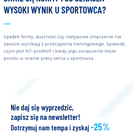
WYSOKI WYNIK U SPORTOWCA?
Spadek formy, duszność czy nietypowe zmęczenie nie
zawsze wynikają z przeciążenia treningowego. Sprawdź,
czym jest NT-proBNP i kiedy jego oznaczenie może
pomóc w ocenie pracy serca u sportowca.
Nie daj się wyprzedzić,
zapisz się na newsletter!
-25%
Dotrzymuj nam tempa i zyskaj