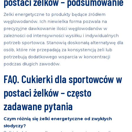
postaci żelków – podsumowanie
Żelki energetyczne to produkty będące źródłem
węglowodanów. Ich niewielka forma pozwala na
precyzyjne dawkowanie ilości węglowodanów w
zależności od intensywności wysiłku i indywidualnych
potrzeb sportowca. Stanowią doskonałą alternatywę dla
osób, które nie przepadają za konsystencją żeli lub
potrzebują dodatkowego wsparcia w koncentracji
podczas długich zawodów.
FAQ. Cukierki dla sportowców w
postaci żelków – często
zadawane pytania
Czym różnią się żelki energetyczne od zwykłych
słodyczy?