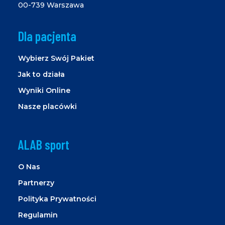
00-739 Warszawa
Dla pacjenta
Wybierz Swój Pakiet
Jak to działa
Wyniki Online
Nasze placówki
ALAB sport
O Nas
Partnerzy
Polityka Prywatności
Regulamin