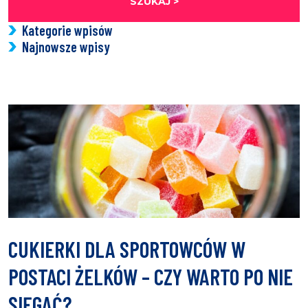
SZUKAJ >
Kategorie wpisów
Najnowsze wpisy
CUKIERKI DLA SPORTOWCÓW W
POSTACI ŻELKÓW – CZY WARTO PO NIE
SIĘGAĆ?