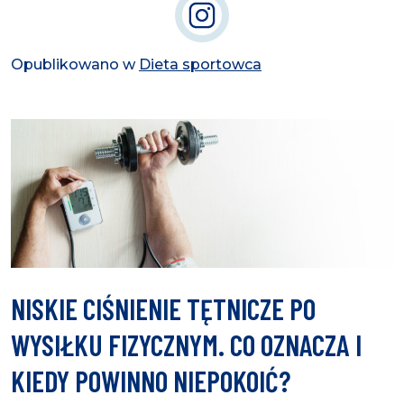
Opublikowano w
Dieta sportowca
NISKIE CIŚNIENIE TĘTNICZE PO
WYSIŁKU FIZYCZNYM. CO OZNACZA I
KIEDY POWINNO NIEPOKOIĆ?