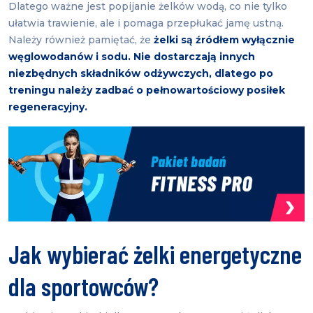
Dlatego ważne jest popijanie żelków wodą, co nie tylko
ułatwia trawienie, ale i pomaga przepłukać jamę ustną.
Należy również pamiętać, że
żelki są źródłem wyłącznie
węglowodanów i sodu. Nie dostarczają innych
niezbędnych składników odżywczych, dlatego po
treningu należy zadbać o pełnowartościowy posiłek
regeneracyjny.
Jak wybierać żelki energetyczne
dla sportowców?