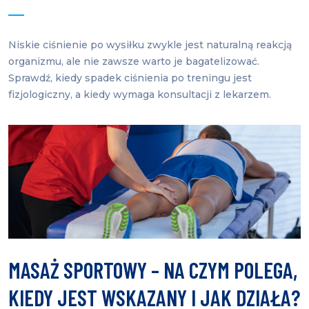
Niskie ciśnienie po wysiłku zwykle jest naturalną reakcją
organizmu, ale nie zawsze warto je bagatelizować.
Sprawdź, kiedy spadek ciśnienia po treningu jest
fizjologiczny, a kiedy wymaga konsultacji z lekarzem.
MASAŻ SPORTOWY – NA CZYM POLEGA,
KIEDY JEST WSKAZANY I JAK DZIAŁA?