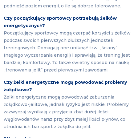
podnieść poziom energii, o ile są dobrze tolerowane.
Czy początkujący sportowcy potrzebują żelków
energetycznych?
Początkujący sportowcy mogą czerpać korzyści z żelków
podczas swoich pierwszych dłuższych jednostek
treningowych. Pomagają one uniknąć tzw. „ściany”
(nagłego wyczerpania energii) i sprawiają, że trening jest
bardziej komfortowy. To także świetny sposób na naukę
„trenowania jelit” przed pierwszymi zawodami.
Czy żelki energetyczne mogą powodować problemy
żołądkowe?
Żelki energetyczne mogą powodować zaburzenia
żołądkowo-jelitowe, jednak ryzyko jest niskie. Problemy
zazwyczaj wynikają z przyjęcia zbyt dużej ilości
węglowodanów naraz przy zbyt małej ilości płynów, co
utrudnia ich transport z żołądka do jelit.