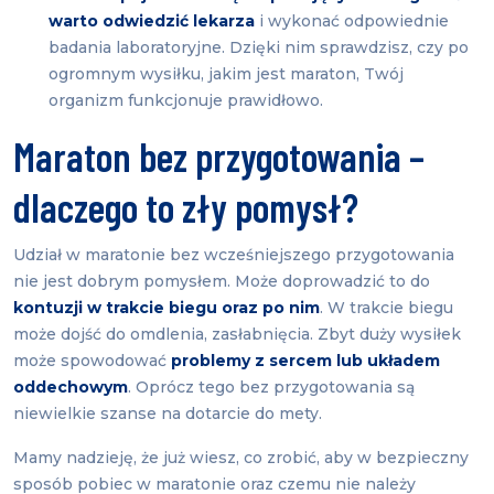
warto odwiedzić lekarza
i wykonać odpowiednie
badania laboratoryjne. Dzięki nim sprawdzisz, czy po
ogromnym wysiłku, jakim jest maraton, Twój
organizm funkcjonuje prawidłowo.
Maraton bez przygotowania –
dlaczego to zły pomysł
?
Udział w maratonie bez wcześniejszego przygotowania
nie jest dobrym pomysłem. Może doprowadzić to do
kontuzji w trakcie biegu oraz po nim
. W trakcie biegu
może dojść do omdlenia, zasłabnięcia. Zbyt duży wysiłek
może spowodować
problemy z sercem lub układem
oddechowym
. Oprócz tego bez przygotowania są
niewielkie szanse na dotarcie do mety.
Mamy nadzieję, że już wiesz, co zrobić, aby w bezpieczny
sposób pobiec w maratonie oraz czemu nie należy