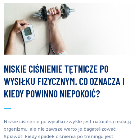
NISKIE CIŚNIENIE TĘTNICZE PO
WYSIŁKU FIZYCZNYM. CO OZNACZA I
KIEDY POWINNO NIEPOKOIĆ?
Niskie ciśnienie po wysiłku zwykle jest naturalną reakcją
organizmu, ale nie zawsze warto je bagatelizować.
Sprawdź, kiedy spadek ciśnienia po treningu jest