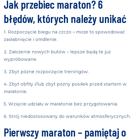
Jak przebiec maraton? 6
błędów, których należy unikać
1. Rozpoczęcie biegu na czczo – może to spowodować
zasłabnięcie i omdlenie.
2. Założenie nowych butów – lepsze będą te już
wypróbowane.
3. Zbyt późne rozpoczęcie treningów.
4. Zbyt obfity i/lub zbyt późny posiłek przed startem w
maratonie.
5. Wzięcie udziału w maratonie bez przygotowania.
6. Strój niedostosowany do warunków atmosferycznych.
Pierwszy maraton – pamiętaj o