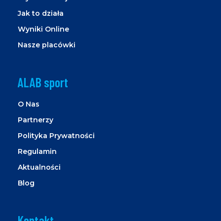
Jak to działa
Wyniki Online
Nasze placówki
ALAB sport
O Nas
Partnerzy
Polityka Prywatności
Regulamin
Aktualności
Blog
Kontakt