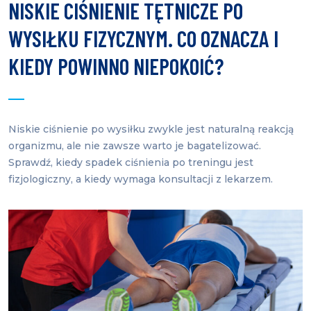
NISKIE CIŚNIENIE TĘTNICZE PO
WYSIŁKU FIZYCZNYM. CO OZNACZA I
KIEDY POWINNO NIEPOKOIĆ?
Niskie ciśnienie po wysiłku zwykle jest naturalną reakcją
organizmu, ale nie zawsze warto je bagatelizować.
Sprawdź, kiedy spadek ciśnienia po treningu jest
fizjologiczny, a kiedy wymaga konsultacji z lekarzem.