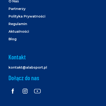
O Nas
Partnerzy
Polityka Prywatności
Regulamin
Aktualności
Blog
Kontakt
kontakt@alabsport.pl
Dołącz do nas