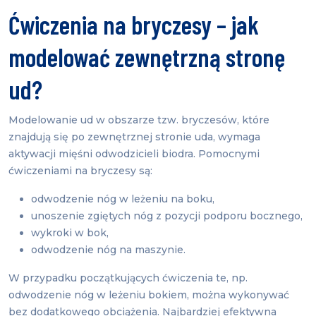
Ćwiczenia na bryczesy – jak
modelować zewnętrzną stronę
ud?
Modelowanie ud w obszarze tzw. bryczesów, które
znajdują się po zewnętrznej stronie uda, wymaga
aktywacji mięśni odwodzicieli biodra. Pomocnymi
ćwiczeniami na bryczesy są:
odwodzenie nóg w leżeniu na boku,
unoszenie zgiętych nóg z pozycji podporu bocznego,
wykroki w bok,
odwodzenie nóg na maszynie.
W przypadku początkujących ćwiczenia te, np.
odwodzenie nóg w leżeniu bokiem, można wykonywać
bez dodatkowego obciążenia. Najbardziej efektywna