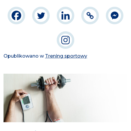
Opublikowano w
Trening sportowy