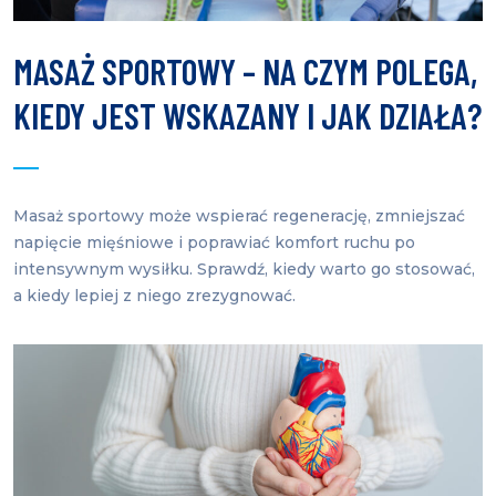
MASAŻ SPORTOWY – NA CZYM POLEGA,
KIEDY JEST WSKAZANY I JAK DZIAŁA?
Masaż sportowy może wspierać regenerację, zmniejszać
napięcie mięśniowe i poprawiać komfort ruchu po
intensywnym wysiłku. Sprawdź, kiedy warto go stosować,
a kiedy lepiej z niego zrezygnować.