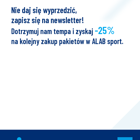
Nie daj się wyprzedzić,
zapisz się na newsletter!
-25%
Dotrzymuj nam tempa i zyskaj
na kolejny zakup pakietów w ALAB sport.