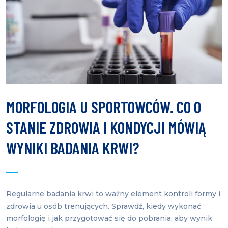
MORFOLOGIA U SPORTOWCÓW. CO O
STANIE ZDROWIA I KONDYCJI MÓWIĄ
WYNIKI BADANIA KRWI?
Regularne badania krwi to ważny element kontroli formy i
zdrowia u osób trenujących. Sprawdź, kiedy wykonać
morfologię i jak przygotować się do pobrania, aby wynik