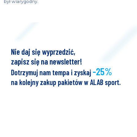
był wiarygodny.
Nie daj się wyprzedzić,
zapisz się na newsletter!
-25%
Dotrzymuj nam tempa i zyskaj
na kolejny zakup pakietów w ALAB sport.