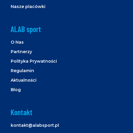
Nasze placówki
ALAB sport
O Nas
Partnerzy
Polityka Prywatności
Regulamin
Aktualności
Blog
Kontakt
kontakt@alabsport.pl