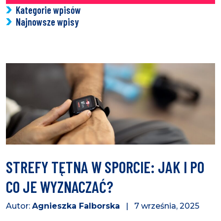
Kategorie wpisów
Najnowsze wpisy
STREFY TĘTNA W SPORCIE: JAK I PO
CO JE WYZNACZAĆ?
Autor:
Agnieszka Falborska
| 7 września, 2025