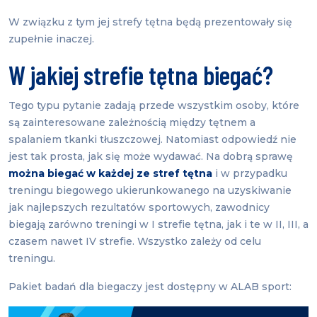
W związku z tym jej strefy tętna będą prezentowały się
zupełnie inaczej.
W jakiej strefie tętna biegać?
Tego typu pytanie zadają przede wszystkim osoby, które
są zainteresowane zależnością między tętnem a
spalaniem tkanki tłuszczowej. Natomiast odpowiedź nie
jest tak prosta, jak się może wydawać. Na dobrą sprawę
można biegać w każdej ze stref tętna
i w przypadku
treningu biegowego ukierunkowanego na uzyskiwanie
jak najlepszych rezultatów sportowych, zawodnicy
biegają zarówno treningi w I strefie tętna, jak i te w II, III, a
czasem nawet IV strefie. Wszystko zależy od celu
treningu.
Pakiet badań dla biegaczy jest dostępny w ALAB sport: