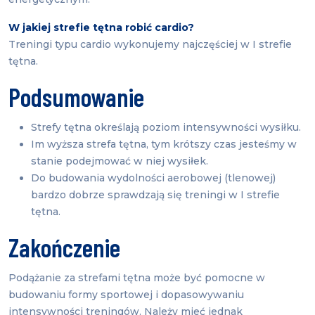
W jakiej strefie tętna robić cardio?
Treningi typu cardio wykonujemy najczęściej w I strefie
tętna.
Podsumowanie
Strefy tętna określają poziom intensywności wysiłku.
Im wyższa strefa tętna, tym krótszy czas jesteśmy w
stanie podejmować w niej wysiłek.
Do budowania wydolności aerobowej (tlenowej)
bardzo dobrze sprawdzają się treningi w I strefie
tętna.
Zakończenie
Podążanie za strefami tętna może być pomocne w
budowaniu formy sportowej i dopasowywaniu
intensywności treningów. Należy mieć jednak