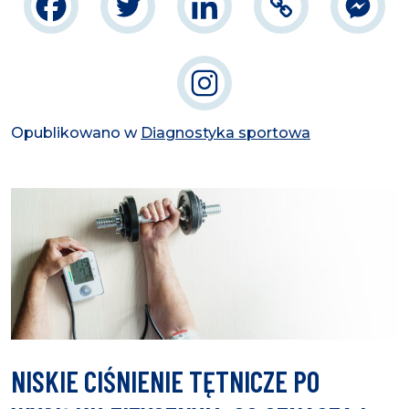
Opublikowano w
Diagnostyka sportowa
NISKIE CIŚNIENIE TĘTNICZE PO