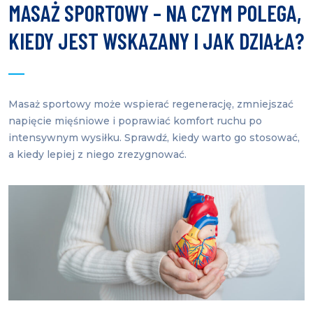
MASAŻ SPORTOWY – NA CZYM POLEGA,
KIEDY JEST WSKAZANY I JAK DZIAŁA?
Masaż sportowy może wspierać regenerację, zmniejszać
napięcie mięśniowe i poprawiać komfort ruchu po
intensywnym wysiłku. Sprawdź, kiedy warto go stosować,
a kiedy lepiej z niego zrezygnować.