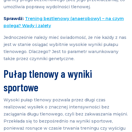
umożliwia poprawę wydolności tlenowej.
Sprawdź:
Trening beztlenowy (anaerobowy) – na czym
polega? Wady i zalety
Jednocześnie należy mieć świadomość, że nie każdy z nas
jest w stanie osiągać wybitnie wysokie wyniki pułapu
tlenowego. Dlaczego? Jest to parametr warunkowany
także przez czynniki genetyczne.
Pułap tlenowy a wyniki
sportowe
Wysoki pułap tlenowy pozwala przez długi czas
realizować wysiłek o znacznej intensywności bez
zaciągania długu tlenowego, czyli bez zakwaszania mięśni.
Przekłada się to bezpośrednio na wyniki sportowe,
ponieważ rosnące w czasie trwania treningu czy wyścigu