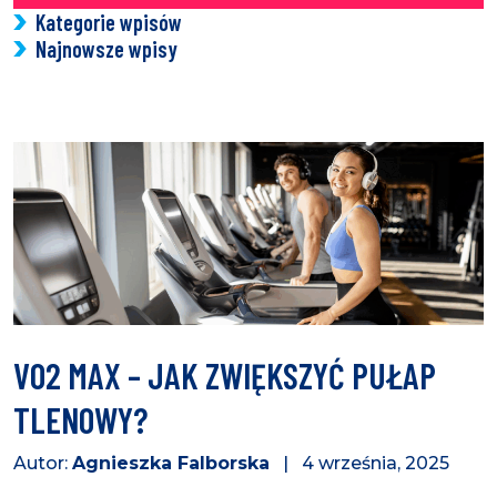
Kategorie wpisów
Najnowsze wpisy
VO2 MAX – JAK ZWIĘKSZYĆ PUŁAP
TLENOWY?
Autor:
Agnieszka Falborska
| 4 września, 2025