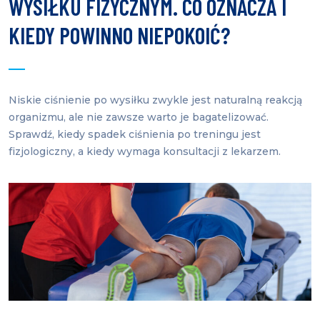
WYSIŁKU FIZYCZNYM. CO OZNACZA I
KIEDY POWINNO NIEPOKOIĆ?
Niskie ciśnienie po wysiłku zwykle jest naturalną reakcją
organizmu, ale nie zawsze warto je bagatelizować.
Sprawdź, kiedy spadek ciśnienia po treningu jest
fizjologiczny, a kiedy wymaga konsultacji z lekarzem.