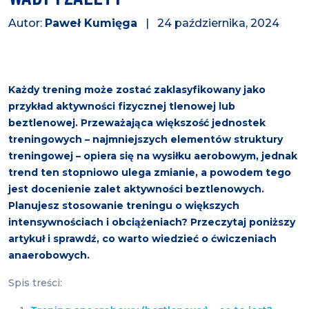
Autor:
Paweł Kumięga
| 24 października, 2024
Każdy trening może zostać zaklasyfikowany jako
przykład aktywności fizycznej tlenowej lub
beztlenowej. Przeważająca większość jednostek
treningowych – najmniejszych elementów struktury
treningowej – opiera się na wysiłku aerobowym, jednak
trend ten stopniowo ulega zmianie, a powodem tego
jest docenienie zalet aktywności beztlenowych.
Planujesz stosowanie treningu o większych
intensywnościach i obciążeniach? Przeczytaj poniższy
artykuł i sprawdź, co warto wiedzieć o ćwiczeniach
anaerobowych.
Spis treści: