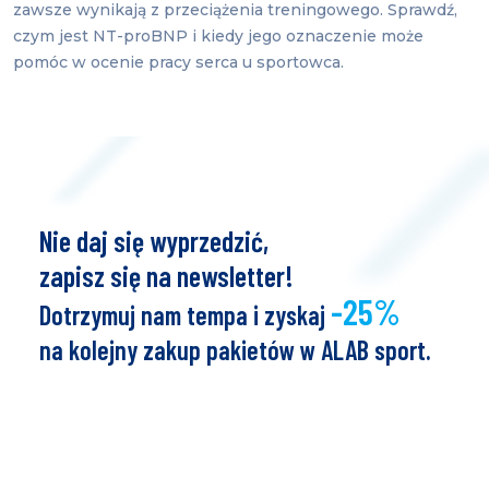
zawsze wynikają z przeciążenia treningowego. Sprawdź,
czym jest NT-proBNP i kiedy jego oznaczenie może
pomóc w ocenie pracy serca u sportowca.
Nie daj się wyprzedzić,
zapisz się na newsletter!
-25%
Dotrzymuj nam tempa i zyskaj
na kolejny zakup pakietów w ALAB sport.