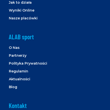
Jak to działa
Wyniki Online
Nasze placówki
ALAB sport
O Nas
Partnerzy
Polityka Prywatności
Regulamin
Aktualności
Blog
Kontakt