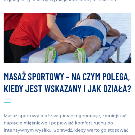
MASAŻ SPORTOWY – NA CZYM POLEGA,
KIEDY JEST WSKAZANY I JAK DZIAŁA?
Masaż sportowy może wspierać regenerację, zmniejszać
napięcie mięśniowe i poprawiać komfort ruchu po
intensywnym wysiłku. Sprawdź, kiedy warto go stosować,