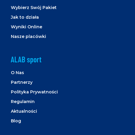
Wybierz Swój Pakiet
Jak to działa
Wyniki Online
Nasze placówki
ALAB sport
O Nas
Partnerzy
Polityka Prywatności
Regulamin
Aktualności
Blog