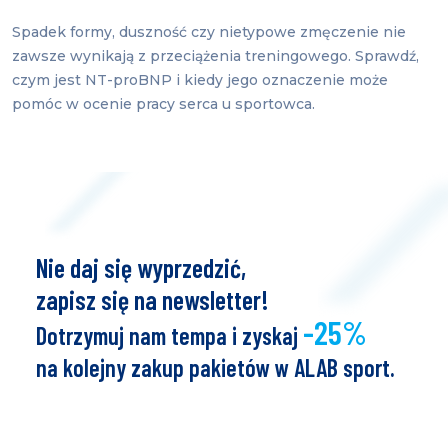
Spadek formy, duszność czy nietypowe zmęczenie nie
zawsze wynikają z przeciążenia treningowego. Sprawdź,
czym jest NT-proBNP i kiedy jego oznaczenie może
pomóc w ocenie pracy serca u sportowca.
Nie daj się wyprzedzić,
zapisz się na newsletter!
-25%
Dotrzymuj nam tempa i zyskaj
na kolejny zakup pakietów w ALAB sport.