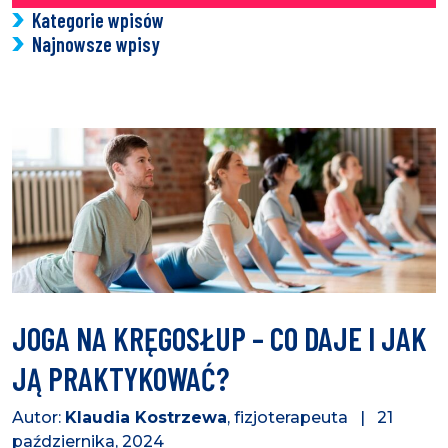
Kategorie wpisów
Najnowsze wpisy
JOGA NA KRĘGOSŁUP – CO DAJE I JAK
JĄ PRAKTYKOWAĆ?
Autor:
Klaudia Kostrzewa
, fizjoterapeuta | 21
października, 2024