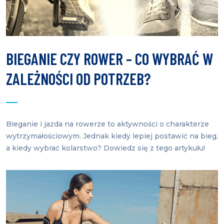
BIEGANIE CZY ROWER – CO WYBRAĆ W
ZALEŻNOŚCI OD POTRZEB?
Bieganie i jazda na rowerze to aktywności o charakterze
wytrzymałościowym. Jednak kiedy lepiej postawić na bieg,
a kiedy wybrać kolarstwo? Dowiedz się z tego artykułu!