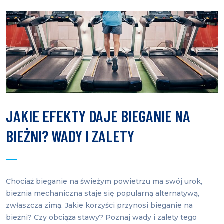
JAKIE EFEKTY DAJE BIEGANIE NA
BIEŻNI? WADY I ZALETY
Chociaż bieganie na świeżym powietrzu ma swój urok,
bieżnia mechaniczna staje się popularną alternatywą,
zwłaszcza zimą. Jakie korzyści przynosi bieganie na
bieżni? Czy obciąża stawy? Poznaj wady i zalety tego