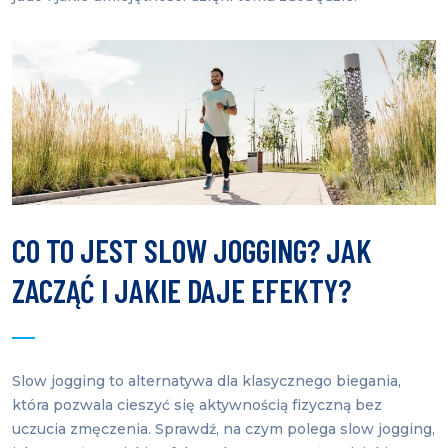
CO TO JEST SLOW JOGGING? JAK
ZACZĄĆ I JAKIE DAJE EFEKTY?
Slow jogging to alternatywa dla klasycznego biegania,
która pozwala cieszyć się aktywnością fizyczną bez
uczucia zmęczenia. Sprawdź, na czym polega slow jogging,