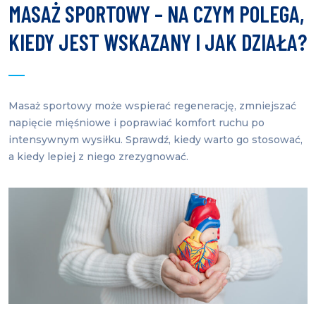
MASAŻ SPORTOWY – NA CZYM POLEGA,
KIEDY JEST WSKAZANY I JAK DZIAŁA?
Masaż sportowy może wspierać regenerację, zmniejszać
napięcie mięśniowe i poprawiać komfort ruchu po
intensywnym wysiłku. Sprawdź, kiedy warto go stosować,
a kiedy lepiej z niego zrezygnować.