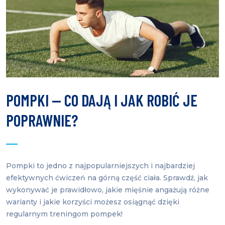
POMPKI — CO DAJĄ I JAK ROBIĆ JE
POPRAWNIE?
Pompki to jedno z najpopularniejszych i najbardziej
efektywnych ćwiczeń na górną część ciała. Sprawdź, jak
wykonywać je prawidłowo, jakie mięśnie angażują różne
warianty i jakie korzyści możesz osiągnąć dzięki
regularnym treningom pompek!