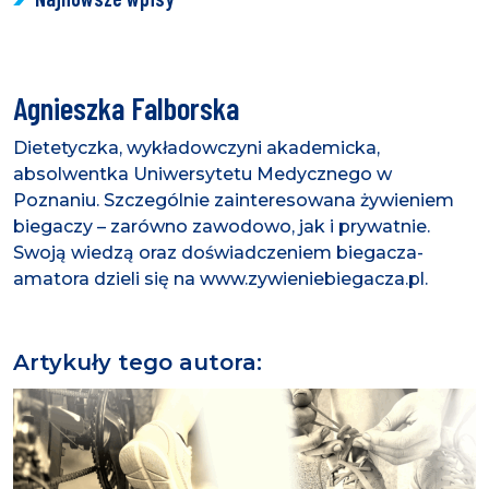
Agnieszka Falborska
Dietetyczka, wykładowczyni akademicka,
absolwentka Uniwersytetu Medycznego w
Poznaniu. Szczególnie zainteresowana żywieniem
biegaczy – zarówno zawodowo, jak i prywatnie.
Swoją wiedzą oraz doświadczeniem biegacza-
amatora dzieli się na www.zywieniebiegacza.pl.
Artykuły tego autora: