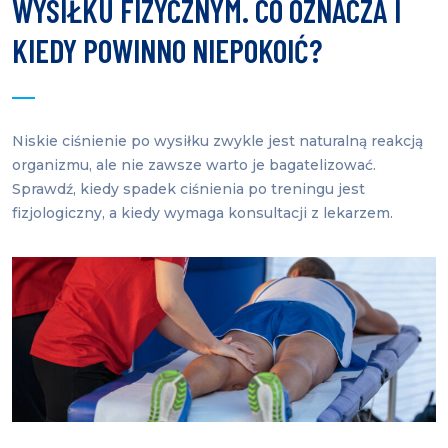
WYSIŁKU FIZYCZNYM. CO OZNACZA I
KIEDY POWINNO NIEPOKOIĆ?
Niskie ciśnienie po wysiłku zwykle jest naturalną reakcją
organizmu, ale nie zawsze warto je bagatelizować.
Sprawdź, kiedy spadek ciśnienia po treningu jest
fizjologiczny, a kiedy wymaga konsultacji z lekarzem.