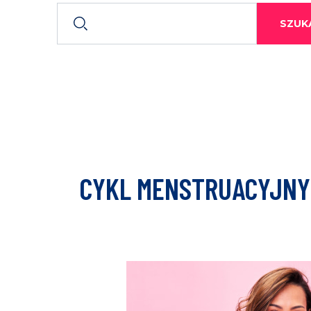
SZUKA
CYKL MENSTRUACYJNY 