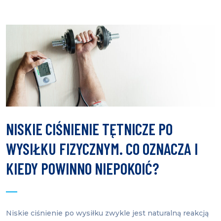
NISKIE CIŚNIENIE TĘTNICZE PO
WYSIŁKU FIZYCZNYM. CO OZNACZA I
KIEDY POWINNO NIEPOKOIĆ?
Niskie ciśnienie po wysiłku zwykle jest naturalną reakcją