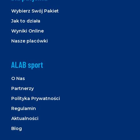
Wybierz Swój Pakiet
Jak to działa
Wyniki Online
Nasze placówki
ALAB sport
O Nas
Partnerzy
Polityka Prywatności
Regulamin
Aktualności
Blog