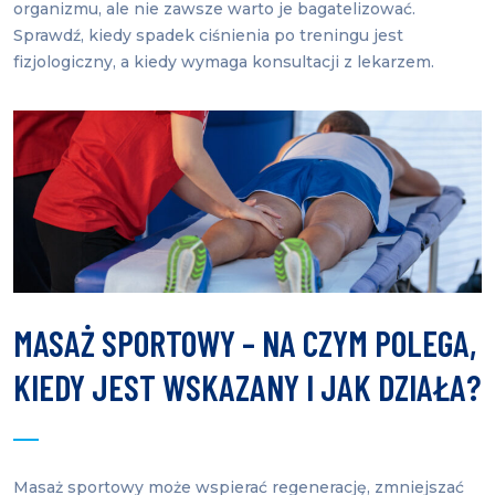
organizmu, ale nie zawsze warto je bagatelizować.
Sprawdź, kiedy spadek ciśnienia po treningu jest
fizjologiczny, a kiedy wymaga konsultacji z lekarzem.
MASAŻ SPORTOWY – NA CZYM POLEGA,
KIEDY JEST WSKAZANY I JAK DZIAŁA?
Masaż sportowy może wspierać regenerację, zmniejszać