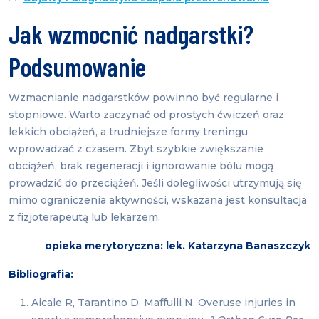
Jak wzmocnić nadgarstki?
Podsumowanie
Wzmacnianie nadgarstków powinno być regularne i
stopniowe. Warto zaczynać od prostych ćwiczeń oraz
lekkich obciążeń, a trudniejsze formy treningu
wprowadzać z czasem. Zbyt szybkie zwiększanie
obciążeń, brak regeneracji i ignorowanie bólu mogą
prowadzić do przeciążeń. Jeśli dolegliwości utrzymują się
mimo ograniczenia aktywności, wskazana jest konsultacja
z fizjoterapeutą lub lekarzem.
opieka merytoryczna: lek. Katarzyna Banaszczyk
Bibliografia:
Aicale R, Tarantino D, Maffulli N. Overuse injuries in