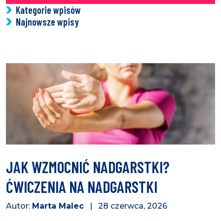
Kategorie wpisów
Najnowsze wpisy
JAK WZMOCNIĆ NADGARSTKI?
ĆWICZENIA NA NADGARSTKI
Autor:
Marta Malec
| 28 czerwca, 2026