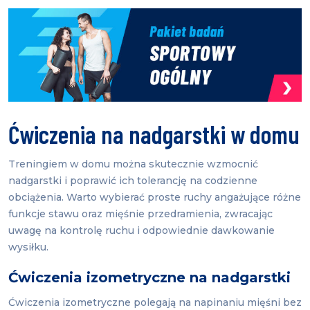
Ćwiczenia na nadgarstki w domu
Treningiem w domu można skutecznie wzmocnić
nadgarstki i poprawić ich tolerancję na codzienne
obciążenia. Warto wybierać proste ruchy angażujące różne
funkcje stawu oraz mięśnie przedramienia, zwracając
uwagę na kontrolę ruchu i odpowiednie dawkowanie
wysiłku.
Ćwiczenia izometryczne na nadgarstki
Ćwiczenia izometryczne polegają na napinaniu mięśni bez