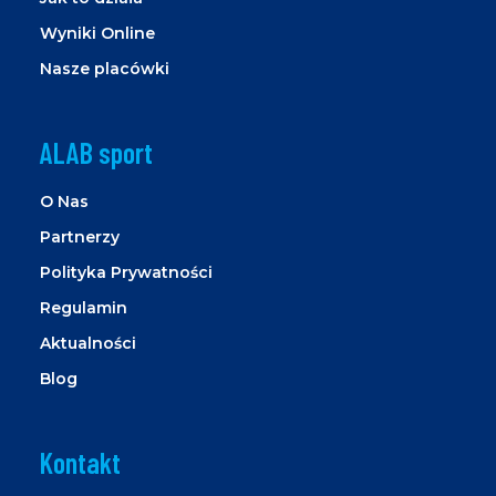
Wyniki Online
Nasze placówki
ALAB sport
O Nas
Partnerzy
Polityka Prywatności
Regulamin
Aktualności
Blog
Kontakt