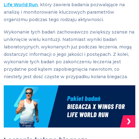
Life World Run
, który zawiera badania pozwalające na
analizę i monitorowanie kluczowych parametrów
organizmu podczas tego rodzaju aktywności.
Wykonanie tych badań zachowawczo zwiększy szanse na
uniknięcie wielu kontuzji. Natomiast wyniki badań
laboratoryjnych, wykonanych już podczas leczenia, mogą
dostarczyć informacji o jego jakości i postępach. Z kolei,
wykonanie tych badań po zakończeniu leczenia jest
przydatne pod kątem zapobiegnięcia nawrotom, co
niestety jest dość częste w przypadku kolana biegacza.