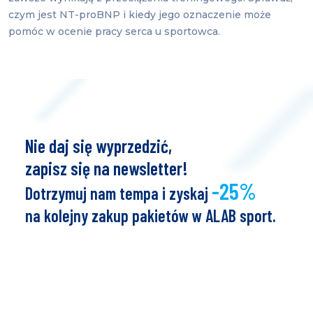
czym jest NT-proBNP i kiedy jego oznaczenie może
pomóc w ocenie pracy serca u sportowca.
Nie daj się wyprzedzić,
zapisz się na newsletter!
-25%
Dotrzymuj nam tempa i zyskaj
na kolejny zakup pakietów w ALAB sport.