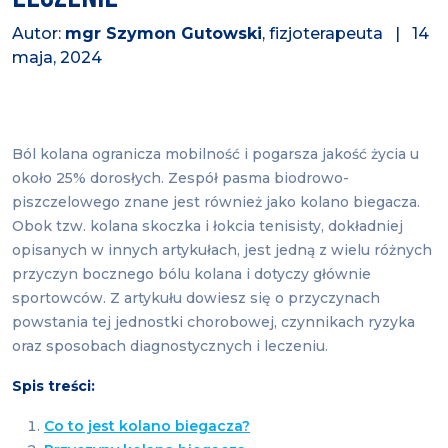
Autor:
mgr Szymon Gutowski
, fizjoterapeuta | 14
maja, 2024
Ból kolana ogranicza mobilność i pogarsza jakość życia u
około 25% dorosłych. Zespół pasma biodrowo-
piszczelowego znane jest również jako kolano biegacza.
Obok tzw. kolana skoczka i łokcia tenisisty, dokładniej
opisanych w innych artykułach, jest jedną z wielu różnych
przyczyn bocznego bólu kolana i dotyczy głównie
sportowców. Z artykułu dowiesz się o przyczynach
powstania tej jednostki chorobowej, czynnikach ryzyka
oraz sposobach diagnostycznych i leczeniu.
Spis treści:
Co to jest kolano biegacza?