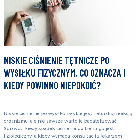
NISKIE CIŚNIENIE TĘTNICZE PO
WYSIŁKU FIZYCZNYM. CO OZNACZA I
KIEDY POWINNO NIEPOKOIĆ?
Niskie ciśnienie po wysiłku zwykle jest naturalną reakcją
organizmu, ale nie zawsze warto je bagatelizować.
Sprawdź, kiedy spadek ciśnienia po treningu jest
fizjologiczny, a kiedy wymaga konsultacji z lekarzem.