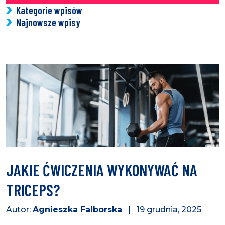
Kategorie wpisów
Najnowsze wpisy
JAKIE ĆWICZENIA WYKONYWAĆ NA
TRICEPS?
Autor:
Agnieszka Falborska
| 19 grudnia, 2025