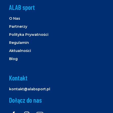
ALAB sport
O Nas
Partnerzy
Polityka Prywatności
Regulamin
Aktualności
Blog
Kontakt
kontakt@alabsport.pl
Dołącz do nas