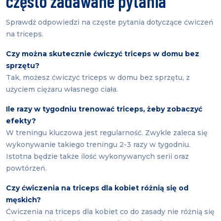
często zadawane pytania
Sprawdź odpowiedzi na częste pytania dotyczące ćwiczeń
na triceps.
Czy można skutecznie ćwiczyć triceps w domu bez
sprzętu?
Tak, możesz ćwiczyć triceps w domu bez sprzętu, z
użyciem ciężaru własnego ciała.
Ile razy w tygodniu trenować triceps, żeby zobaczyć
efekty?
W treningu kluczowa jest regularność. Zwykle zaleca się
wykonywanie takiego treningu 2-3 razy w tygodniu.
Istotna będzie także ilość wykonywanych serii oraz
powtórzeń.
Czy ćwiczenia na triceps dla kobiet różnią się od
męskich?
Ćwiczenia na triceps dla kobiet co do zasady nie różnią się