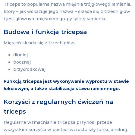
Triceps to popularna nazwa mięśnia trójgłowego ramienia,
który – jak wskazuje jego nazwa – składa się z trzech głów
i jest głównym mięśniem grupy tylnej ramienia.
Budowa i funkcja tricepsa
Mięsień składa się z trzech głów:
długiej,
bocznej,
przyśrodkowej.
Funkcją tricepsa jest wykonywanie wyprostu w stawie
łokciowym, a także stabilizacja stawu ramiennego.
Korzyści z regularnych ćwiczeń na
triceps
Regularne wzmacnianie tricepsa przynosi przede
wszystkim korzyści w postaci wzrostu siły funkcjonalnej.