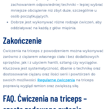
zachowaniem odpowiedniej techniki – lepiej wybrać
mniejsze obciążenie niż zbyt duże, szczególnie u
osób początkujących.
Dobrze jest wykonywać różne rodzaje ćwiczeń, aby
oddziaływać na każdą z głów mięśnia.
Zakończenie
Ćwiczenia na triceps z powodzeniem można wykonywać
zarówno z ciężarem własnego ciała i bez dodatkowych
sprzętów, jak i z użyciem hantli, sztang czy wyciągów.
Kluczowa jest systematyczność, dbanie o technikę oraz
dostosowanie ciężaru oraz ilości serii i powtórzeń do
swoich możliwości.
Regularne ćwiczenia
na triceps
poprawią wygląd ramion oraz zwiększą siłę.
FAQ. Ćwiczenia na triceps –