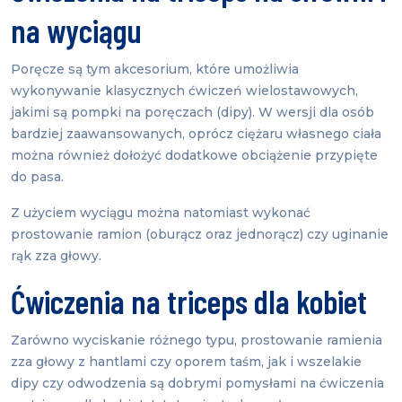
na wyciągu
Poręcze są tym akcesorium, które umożliwia
wykonywanie klasycznych ćwiczeń wielostawowych,
jakimi są pompki na poręczach (dipy). W wersji dla osób
bardziej zaawansowanych, oprócz ciężaru własnego ciała
można również dołożyć dodatkowe obciążenie przypięte
do pasa.
Z użyciem wyciągu można natomiast wykonać
prostowanie ramion (oburącz oraz jednorącz) czy uginanie
rąk zza głowy.
Ćwiczenia na triceps dla kobiet
Zarówno wyciskanie różnego typu, prostowanie ramienia
zza głowy z hantlami czy oporem taśm, jak i wszelakie
dipy czy odwodzenia są dobrymi pomysłami na ćwiczenia