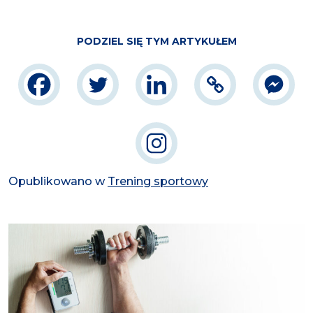
PODZIEL SIĘ TYM ARTYKUŁEM
Opublikowano w
Trening sportowy