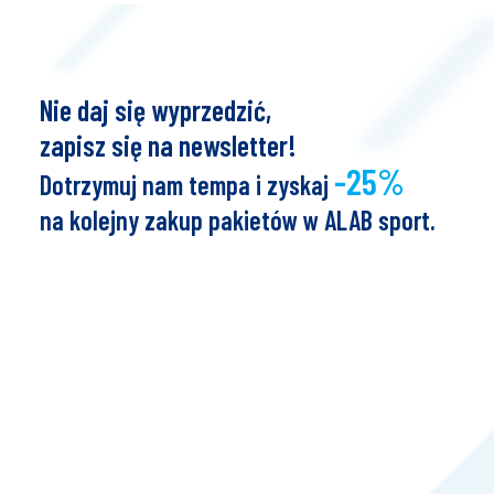
Nie daj się wyprzedzić,
zapisz się na newsletter!
-25%
Dotrzymuj nam tempa i zyskaj
na kolejny zakup pakietów w ALAB sport.