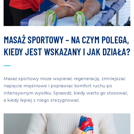
MASAŻ SPORTOWY – NA CZYM POLEGA,
KIEDY JEST WSKAZANY I JAK DZIAŁA?
Masaż sportowy może wspierać regenerację, zmniejszać
napięcie mięśniowe i poprawiać komfort ruchu po
intensywnym wysiłku. Sprawdź, kiedy warto go stosować,
a kiedy lepiej z niego zrezygnować.