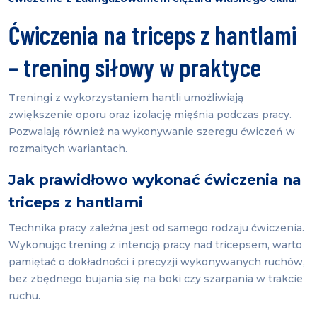
Ćwiczenia na triceps z hantlami
– trening siłowy w praktyce
Treningi z wykorzystaniem hantli umożliwiają
zwiększenie oporu oraz izolację mięśnia podczas pracy.
Pozwalają również na wykonywanie szeregu ćwiczeń w
rozmaitych wariantach.
Jak prawidłowo wykonać ćwiczenia na
triceps z hantlami
Technika pracy zależna jest od samego rodzaju ćwiczenia.
Wykonując trening z intencją pracy nad tricepsem, warto
pamiętać o dokładności i precyzji wykonywanych ruchów,
bez zbędnego bujania się na boki czy szarpania w trakcie
ruchu.