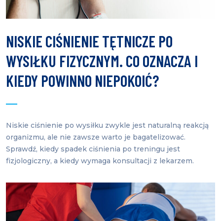
NISKIE CIŚNIENIE TĘTNICZE PO
WYSIŁKU FIZYCZNYM. CO OZNACZA I
KIEDY POWINNO NIEPOKOIĆ?
Niskie ciśnienie po wysiłku zwykle jest naturalną reakcją
organizmu, ale nie zawsze warto je bagatelizować.
Sprawdź, kiedy spadek ciśnienia po treningu jest
fizjologiczny, a kiedy wymaga konsultacji z lekarzem.