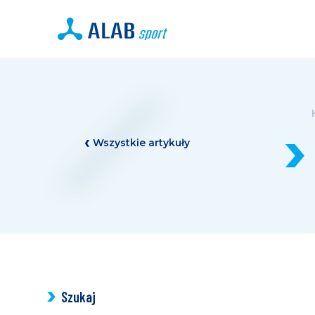
Wszystkie artykuły
Szukaj